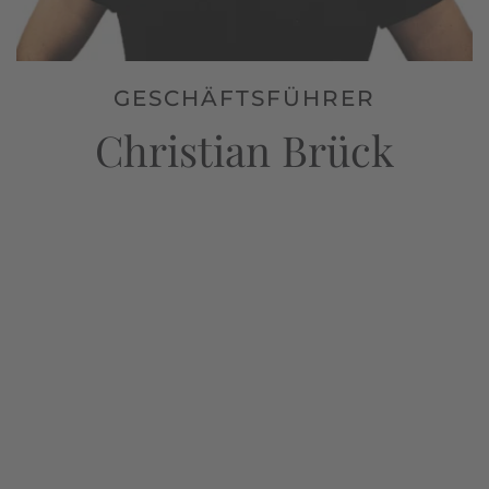
GESCHÄFTSFÜHRER
Christian Brück