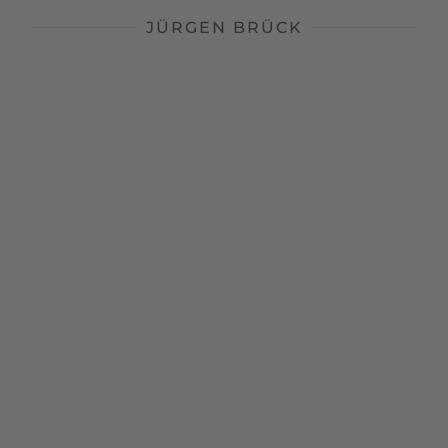
JÜRGEN BRÜCK