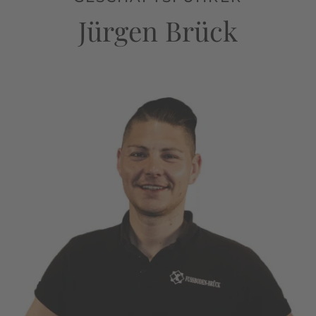
Jürgen Brück