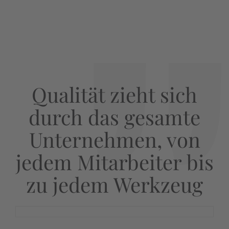
Qualität zieht sich
durch das gesamte
Unternehmen, von
jedem Mitarbeiter bis
zu jedem Werkzeug